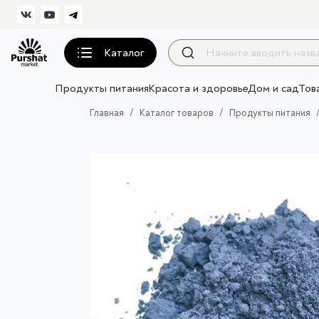
Каталог
Продукты питания
Красота и здоровье
Дом и сад
Тов
Главная
Каталог товаров
Продукты питания