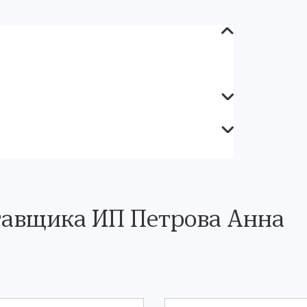
тавщика ИП Петрова Анна