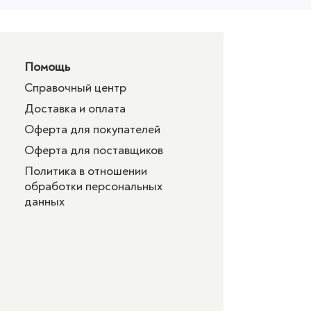
Помощь
Справочный центр
Доставка и оплата
Оферта для покупателей
Оферта для поставщиков
Политика в отношении
обработки персональных
данных