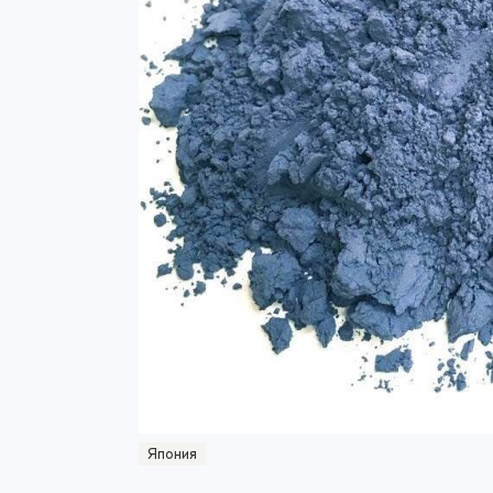
Япония