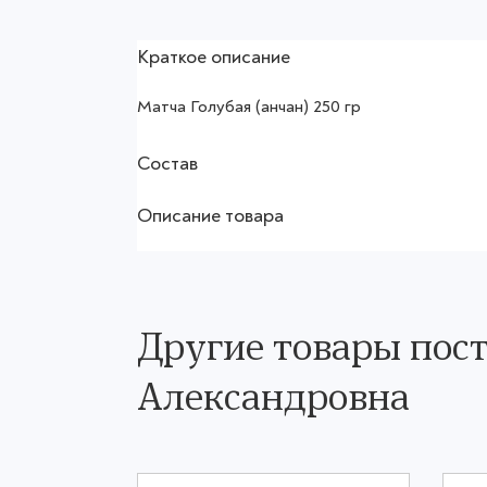
Краткое описание
Матча Голубая (анчан) 250 гр
Состав
Описание товара
Другие товары пос
Александровна