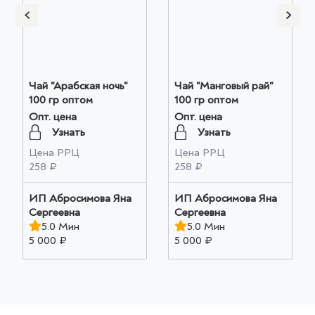
Чай "Арабская ночь"
Чай "Манговый рай"
100 гр оптом
100 гр оптом
Опт. цена
Опт. цена
Узнать
Узнать
Цена РРЦ
Цена РРЦ
258 ₽
258 ₽
ИП Абросимова Яна
ИП Абросимова Яна
Сергеевна
Сергеевна
5.0 Мин
5.0 Мин
5 000 ₽
5 000 ₽