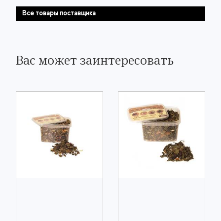
Все товары поставщика
Вас может заинтересовать