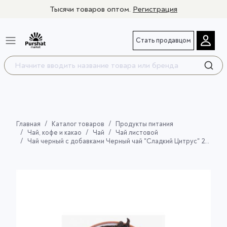
Тысячи товаров оптом.
Регистрация
Стать продавцом
Главная
Каталог товаров
Продукты питания
Чай, кофе и какао
Чай
Чай листовой
Чай черный с добавками Черный чай "Сладкий Цитрус" 250 гр