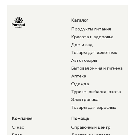
Каталог
Продукты питания
Красота и здоровье
Дом и сад
Товары для животных
Автотовары
Бытовая химия и гигиена
Аптека
Одежда
Туризм, рыбалка, охота
Электроника
Товары для взрослых
Компания
Помощь
О нас
Справочный центр