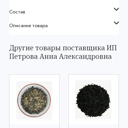
Состав
Описание товара
Другие товары поставщика ИП
Петрова Анна Александровна