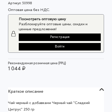
Артикул:
50998
Оптовая цена без НДС.
Посмотреть оптовую цену
Разблокируйте оптовые цены, скидки и
ценные предложения!
Регистрация
Войти
Рекомендуемая розничная цена (РРЦ)
1 044 ₽
Краткое описание
Чай черный с добавками Черный чай "Сладкий
Цитрус" 250 гр