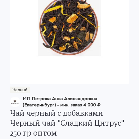
Черный
ИП Петрова Анна Александровна
(Екатеринбург)
- мин. заказ
4 000 ₽
Чай черный с добавками
Черный чай "Сладкий Цитрус"
250 гр оптом