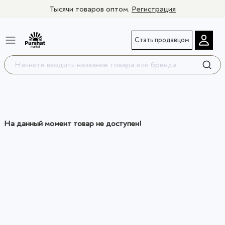
Тысячи товаров оптом.
Регистрация
Стать продавцом
На данный момент товар не доступен!