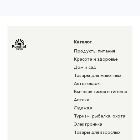
Каталог
Продукты питания
Красота и здоровье
Дом и сад
Товары для животных
Автотовары
Бытовая химия и гигиена
Аптека
Одежда
Туризм, рыбалка, охота
Электроника
Товары для взрослых