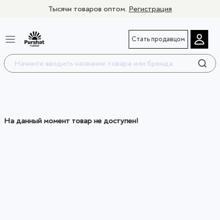
Тысячи товаров оптом.
Регистрация
Стать продавцом
На данный момент товар не доступен!