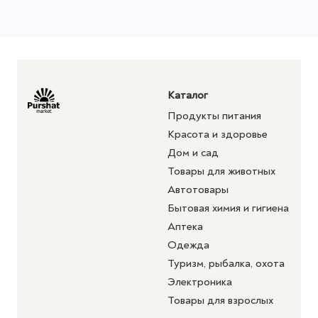
Каталог
Продукты питания
Красота и здоровье
Дом и сад
Товары для животных
Автотовары
Бытовая химия и гигиена
Аптека
Одежда
Туризм, рыбалка, охота
Электроника
Товары для взрослых