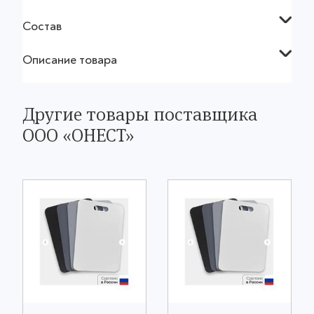
Состав
Описание товара
Другие товары поставщика
ООО «ОНЕСТ»