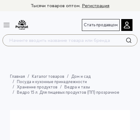
Тысячи товаров оптом.
Регистрация
Стать продавцом
Главная
Каталог товаров
Дом и сад
Посуда и кухонные принадлежности
Хранение продуктов
Ведра и тазы
Ведро 15 л. Для пищевых продуктов (ПП) прозрачное