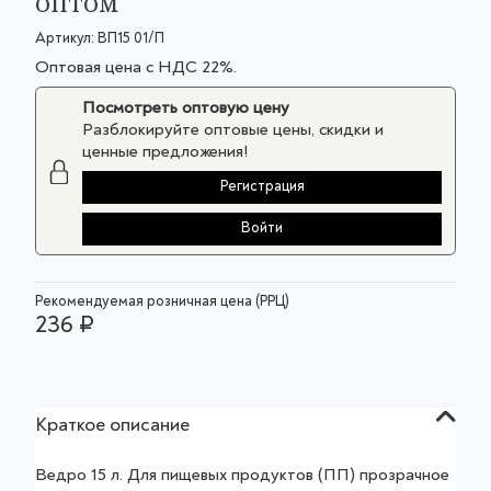
оптом
Артикул:
ВП15 01/П
Оптовая цена с НДС 22%.
Посмотреть оптовую цену
Разблокируйте оптовые цены, скидки и
ценные предложения!
Регистрация
Войти
Рекомендуемая розничная цена (РРЦ)
236 ₽
Краткое описание
Ведро 15 л. Для пищевых продуктов (ПП) прозрачное