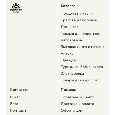
Каталог
Продукты питания
Красота и здоровье
Дом и сад
Товары для животных
Автотовары
Бытовая химия и гигиена
Аптека
Одежда
Туризм, рыбалка, охота
Электроника
Товары для взрослых
Компания
Помощь
О нас
Справочный центр
Блог
Доставка и оплата
Контакты
Оферта для