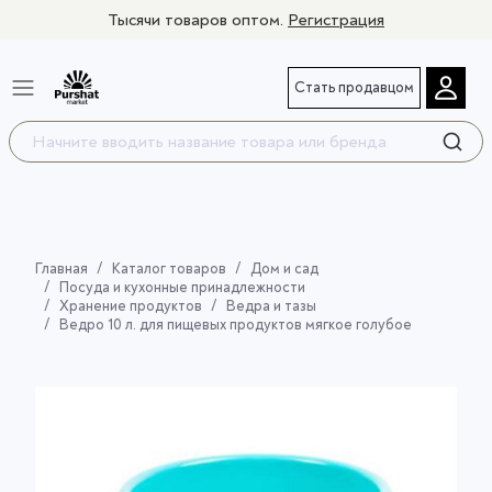
Тысячи товаров оптом.
Регистрация
Стать продавцом
Главная
Каталог товаров
Дом и сад
Посуда и кухонные принадлежности
Хранение продуктов
Ведра и тазы
Ведро 10 л. для пищевых продуктов мягкое голубое