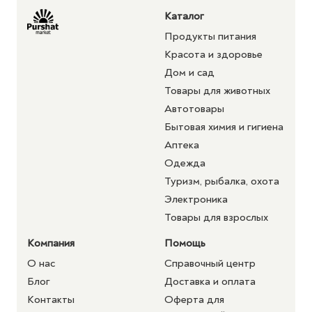
Каталог
Продукты питания
Красота и здоровье
Дом и сад
Товары для животных
Автотовары
Бытовая химия и гигиена
Аптека
Одежда
Туризм, рыбалка, охота
Электроника
Товары для взрослых
Компания
Помощь
О нас
Справочный центр
Блог
Доставка и оплата
Контакты
Оферта для