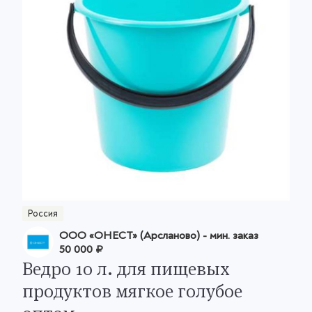
Россия
ООО «ОНЕСТ» (Арсланово)
- мин. заказ
50 000 ₽
Ведро 10 л. для пищевых
продуктов мягкое голубое