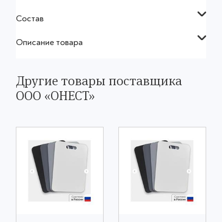
Состав
Описание товара
Другие товары поставщика
ООО «ОНЕСТ»