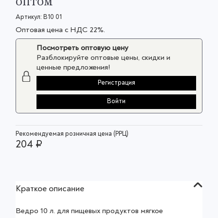
оптом
Артикул:
В10 01
Оптовая цена с НДС 22%.
Посмотреть оптовую цену
Разблокируйте оптовые цены, скидки и
ценные предложения!
Регистрация
Войти
Рекомендуемая розничная цена (РРЦ)
204 ₽
Краткое описание
Ведро 10 л. для пищевых продуктов мягкое