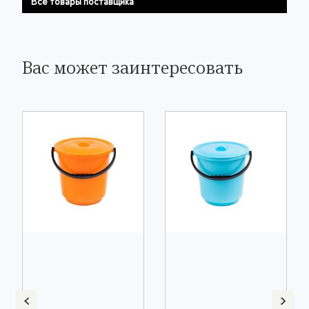
Все товары поставщика
Вас может заинтересовать