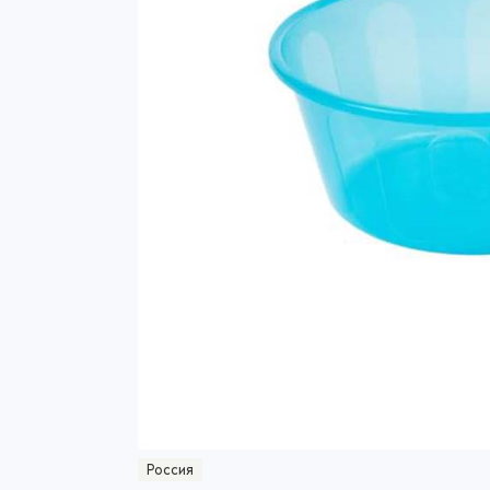
Россия