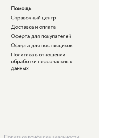
Помощь
Справочный центр
Доставка и оплата
Оферта для покупателей
Оферта для поставщиков
Политика в отношении
обработки персональных
данных
Политика конфиденциальности