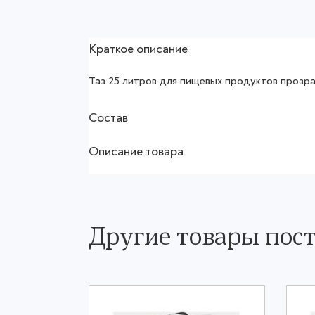
Краткое описание
Таз 25 литров для пищевых продуктов прозр
Состав
Описание товара
Другие товары по