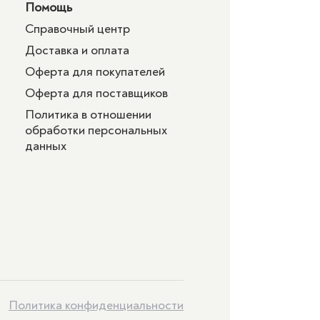
Помощь
Справочный центр
Доставка и оплата
Оферта для покупателей
Оферта для поставщиков
Политика в отношении
обработки персональных
данных
Политика конфиденциальности