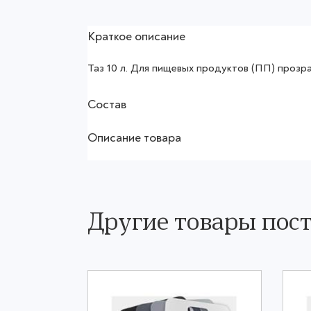
Краткое описание
Таз 10 л. Для пищевых продуктов (ПП) прозр
Состав
Описание товара
Другие товары по