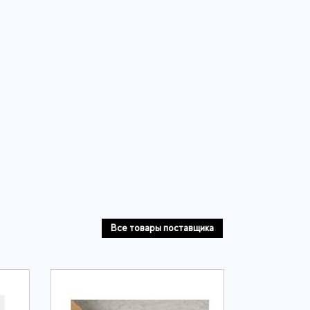
Все товары поставщика