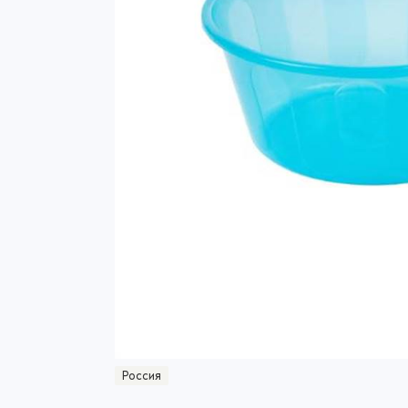
Россия